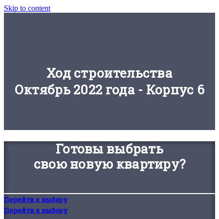
Skip to content
Ход строительства
Октябрь 2022 года - Корпус 6
Готовы выбрать
свою новую квартиру?
Перейти к выбору
Перейти к выбору