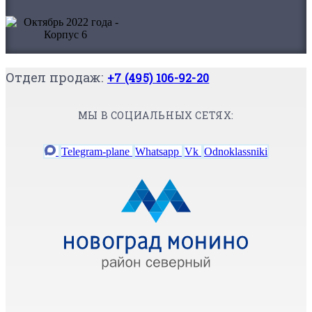
Отдел продаж:
+7 (495) 106-92-20
МЫ В СОЦИАЛЬНЫХ СЕТЯХ:
Telegram-plane
Whatsapp
Vk
Odnoklassniki