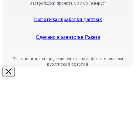
Застройщик проекта ООО СЗ "Аверус"
Политика обработки данных
Сделано в агентстве Ракета
Условия и цены представленные на сайте не являются
публичной офертой.