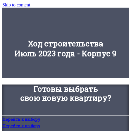
Skip to content
Ход строительства
Июль 2023 года - Корпус 9
Готовы выбрать
свою новую квартиру?
Перейти к выбору
Перейти к выбору