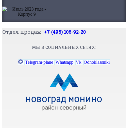
Отдел продаж:
+7 (495) 106-92-20
МЫ В СОЦИАЛЬНЫХ СЕТЯХ:
Telegram-plane
Whatsapp
Vk
Odnoklassniki