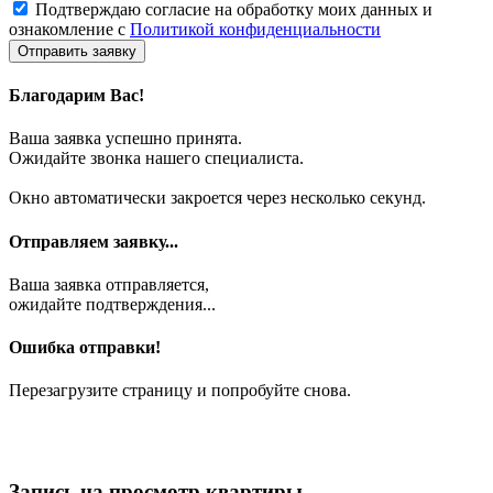
Подтверждаю согласие на обработку моих данных и
ознакомление с
Политикой конфиденциальности
Отправить заявку
Благодарим Вас!
Ваша заявка успешно принята.
Ожидайте звонка нашего специалиста.
Окно автоматически закроется через несколько секунд.
Отправляем заявку...
Ваша заявка отправляется,
ожидайте подтверждения...
Ошибка отправки!
Перезагрузите страницу и попробуйте снова.
Запись на просмотр квартиры