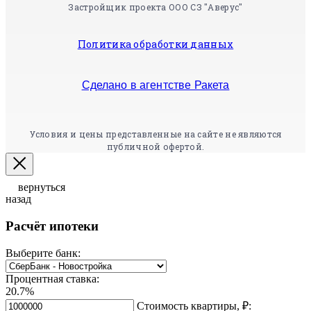
Застройщик проекта ООО СЗ "Аверус"
Политика обработки данных
Сделано в агентстве Ракета
Условия и цены представленные на сайте не являются
публичной офертой.
вернуться
назад
Расчёт ипотеки
Выберите банк:
Процентная ставка:
20.7%
Стоимость квартиры, ₽: