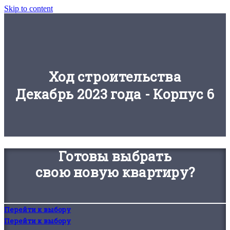
Skip to content
Ход строительства
Декабрь 2023 года - Корпус 6
Готовы выбрать
свою новую квартиру?
Перейти к выбору
Перейти к выбору