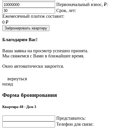
Первоначальный взнос, ₽:
Срок, лет:
Ежемесячный платеж составит:
0
₽
Забронировать квартиру
Благодарим Вас!
Ваша заявка на просмотр успешно принята.
Мы свяжемся с Вами в ближайшее время.
Окно автоматически закроется.
вернуться
назад
Форма бронирования
Квартира 48 - Дом 3
Представьтесь:
Телефон для связи: