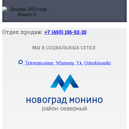
Отдел продаж:
+7 (495) 106-92-20
МЫ В СОЦИАЛЬНЫХ СЕТЯХ:
Telegram-plane
Whatsapp
Vk
Odnoklassniki