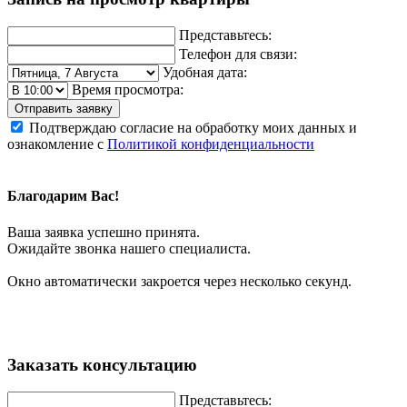
Представьтесь:
Телефон для связи:
Удобная дата:
Время просмотра:
Отправить заявку
Подтверждаю согласие на обработку моих данных и
ознакомление с
Политикой конфиденциальности
Благодарим Вас!
Ваша заявка успешно принята.
Ожидайте звонка нашего специалиста.
Окно автоматически закроется через несколько секунд.
Заказать консультацию
Представьтесь: