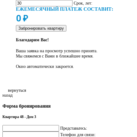
Срок, лет:
ЕЖЕМЕСЯЧНЫЙ ПЛАТЕЖ СОСТАВИТ:
0
₽
Забронировать квартиру
Благодарим Вас!
Ваша заявка на просмотр успешно принята.
Мы свяжемся с Вами в ближайшее время.
Окно автоматически закроется.
вернуться
назад
Форма бронирования
Квартира 48 - Дом 3
Представьтесь:
Телефон для связи: