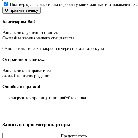
Подтверждаю согласие на обработку моих данных и ознакомление 
Отправить заявку
Благодарим Вас!
Ваша заявка успешно принята.
Ожидайте звонка нашего специалиста.
Окно автоматически закроется через несколько секунд.
Отправляем заявку...
Ваша заявка отправляется,
ожидайте подтверждения...
Ошибка отправки!
Перезагрузите страницу и попробуйте снова.
Запись на просмотр квартиры
Представьтесь: