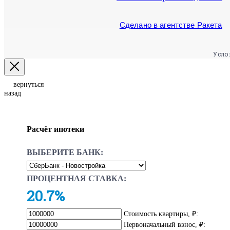
Сделано в агентстве Ракета
Усло
вернуться
назад
Расчёт ипотеки
ВЫБЕРИТЕ БАНК:
ПРОЦЕНТНАЯ СТАВКА:
20.7%
Стоимость квартиры, ₽:
Первоначальный взнос, ₽: