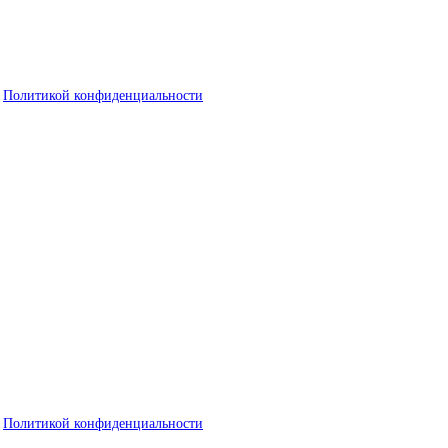
с
Политикой конфиденциальности
с
Политикой конфиденциальности