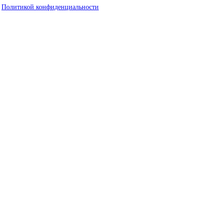
с
Политикой конфиденциальности