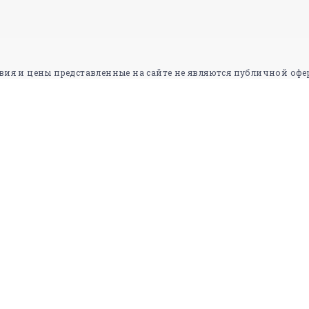
вия и цены представленные на сайте не являются публичной офе