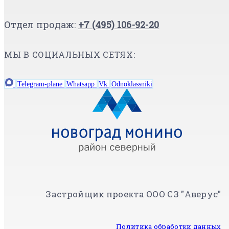
Отдел продаж:
+7 (495) 106-92-20
МЫ В СОЦИАЛЬНЫХ СЕТЯХ:
Telegram-plane
Whatsapp
Vk
Odnoklassniki
Застройщик проекта ООО СЗ "Аверус"
Политика обработки данных