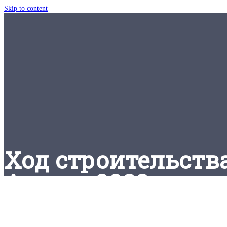
Skip to content
Ход строительств
Август 2023 года -