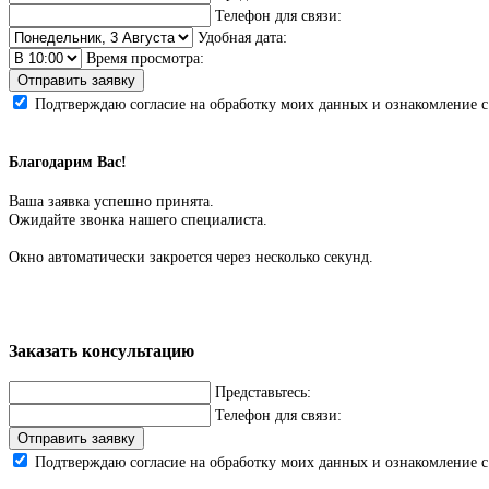
Телефон для связи:
Удобная дата:
Время просмотра:
Отправить заявку
Подтверждаю согласие на обработку моих данных и ознакомление 
Благодарим Вас!
Ваша заявка успешно принята.
Ожидайте звонка нашего специалиста.
Окно автоматически закроется через несколько секунд.
Заказать консультацию
Представьтесь:
Телефон для связи:
Отправить заявку
Подтверждаю согласие на обработку моих данных и ознакомление 